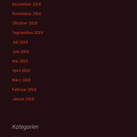
Dezember 2016
November 2016
Oktober 2016
September 2016
Juli 2016
Juni 2016
Mai 2016
April 2016
März 2016
Februar 2016
Januar 2016
Kategorien