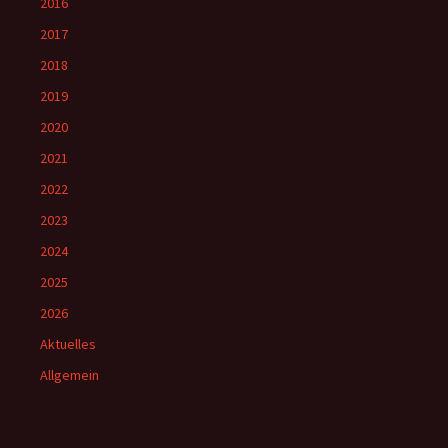
2016
2017
2018
2019
2020
2021
2022
2023
2024
2025
2026
Aktuelles
Allgemein