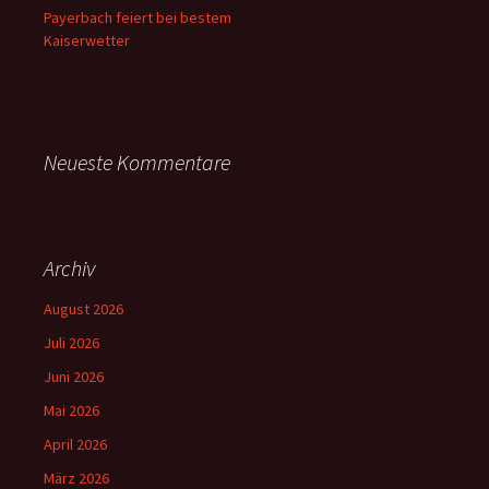
Payerbach feiert bei bestem
Kaiserwetter
Neueste Kommentare
Archiv
August 2026
Juli 2026
Juni 2026
Mai 2026
April 2026
März 2026