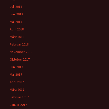
Juli 2018
Juni 2018
Mai 2018
April 2018
März 2018
Februar 2018
November 2017
Oktober 2017
Juni 2017
Mai 2017
April 2017
März 2017
Februar 2017
Januar 2017