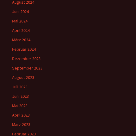
August 2024
Juni 2024
Mai 2024
April 2024
März 2024
Februar 2024
Dezember 2023
September 2023
August 2023
Juli 2023
Juni 2023
Mai 2023
April 2023
März 2023
Februar 2023