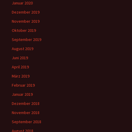
Januar 2020
Dezember 2019
November 2019
Oktober 2019
September 2019
August 2019
Juni 2019
April 2019
März 2019
Februar 2019
Januar 2019
Dezember 2018
November 2018
September 2018
August 2018