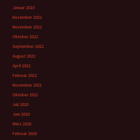
Januar 2023
Dezember 2022
November 2022
Oktober 2022
September 2022
August 2022
April 2022
Februar 2022
November 2021
Oktober 2021
Juli 2020
Juni 2020
März 2020
Februar 2020