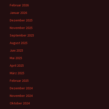
Februar 2026
Januar 2026
Dezember 2025
November 2025
September 2025
August 2025
Juni 2025
Mai 2025
April 2025
März 2025
Februar 2025
Dezember 2024
November 2024
Oktober 2024