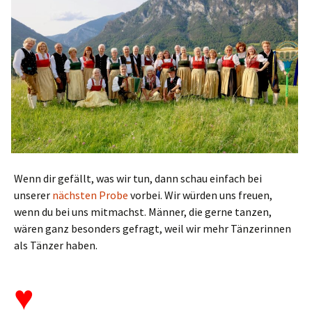
Wenn dir gefällt, was wir tun, dann schau einfach bei
unserer
nächsten Probe
vorbei. Wir würden uns freuen,
wenn du bei uns mitmachst. Männer, die gerne tanzen,
wären ganz besonders gefragt, weil wir mehr Tänzerinnen
als Tänzer haben.
♥