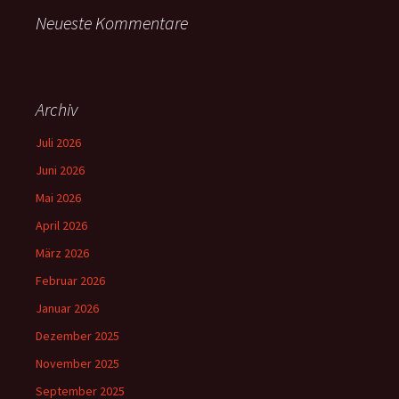
Neueste Kommentare
Archiv
Juli 2026
Juni 2026
Mai 2026
April 2026
März 2026
Februar 2026
Januar 2026
Dezember 2025
November 2025
September 2025