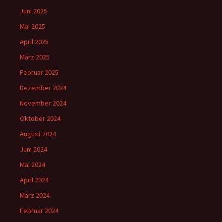
Juni 2025
Mai 2025
April 2025
März 2025
Februar 2025
Dezember 2024
November 2024
Oktober 2024
August 2024
Juni 2024
Mai 2024
April 2024
März 2024
Februar 2024