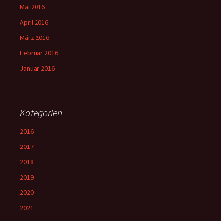
Mai 2016
April 2016
März 2016
Februar 2016
Januar 2016
Kategorien
2016
2017
2018
2019
2020
2021