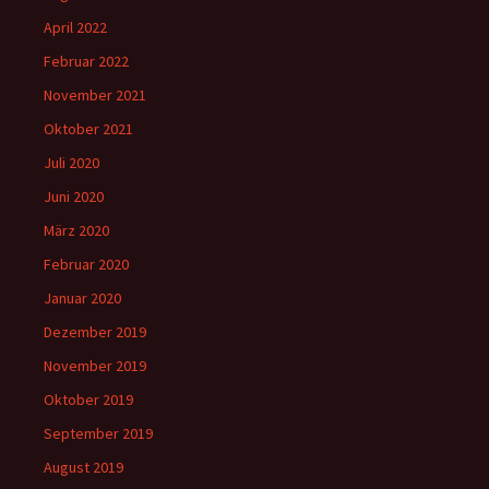
April 2022
Februar 2022
November 2021
Oktober 2021
Juli 2020
Juni 2020
März 2020
Februar 2020
Januar 2020
Dezember 2019
November 2019
Oktober 2019
September 2019
August 2019