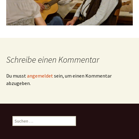
Schreibe einen Kommentar
Du musst
angemeldet
sein, um einen Kommentar
abzugeben.
Suchen
nach: