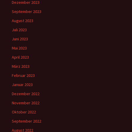
Dezember 2023
September 2023
August 2023
Juli 2023
Juni 2023
Mai 2023
April 2023
März 2023
Februar 2023
Januar 2023
Dezember 2022
November 2022
Oktober 2022
September 2022
August 2022