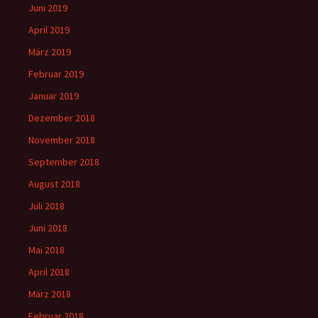
Juni 2019
April 2019
März 2019
Februar 2019
Januar 2019
Dezember 2018
November 2018
September 2018
August 2018
Juli 2018
Juni 2018
Mai 2018
April 2018
März 2018
Februar 2018