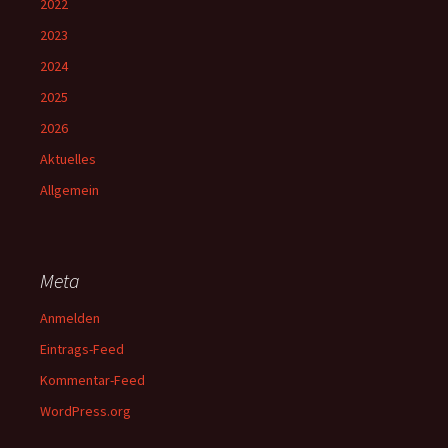
2022
2023
2024
2025
2026
Aktuelles
Allgemein
Meta
Anmelden
Eintrags-Feed
Kommentar-Feed
WordPress.org