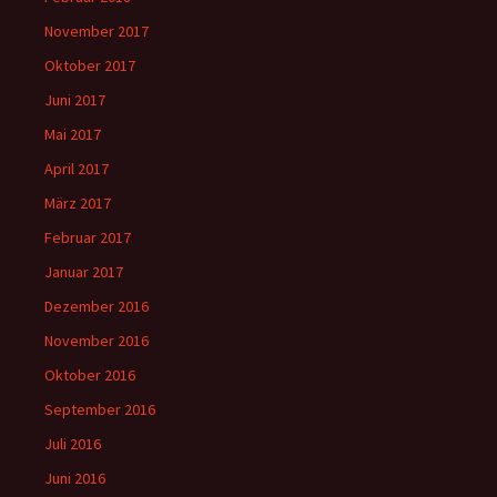
November 2017
Oktober 2017
Juni 2017
Mai 2017
April 2017
März 2017
Februar 2017
Januar 2017
Dezember 2016
November 2016
Oktober 2016
September 2016
Juli 2016
Juni 2016