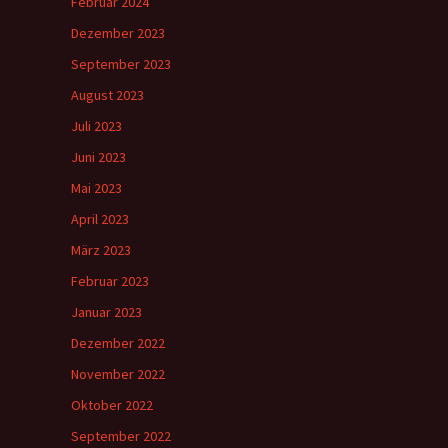
Februar 2024
Dezember 2023
September 2023
August 2023
Juli 2023
Juni 2023
Mai 2023
April 2023
März 2023
Februar 2023
Januar 2023
Dezember 2022
November 2022
Oktober 2022
September 2022