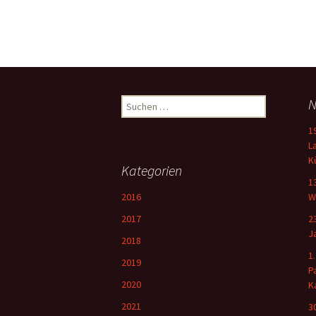
Suchen
N
nach:
1
L
K
Kategorien
1
2016
W
2017
2
J
2018
1
2019
P
2020
K
2021
3