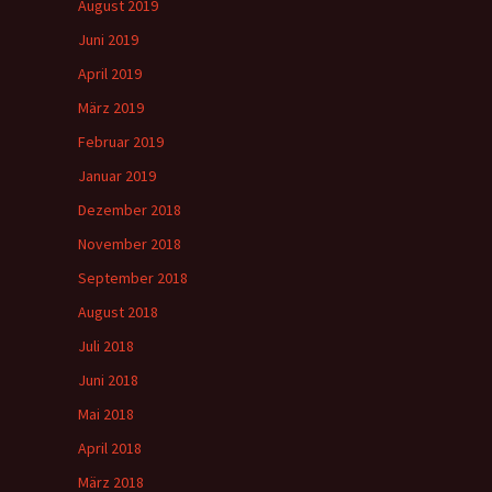
August 2019
Juni 2019
April 2019
März 2019
Februar 2019
Januar 2019
Dezember 2018
November 2018
September 2018
August 2018
Juli 2018
Juni 2018
Mai 2018
April 2018
März 2018