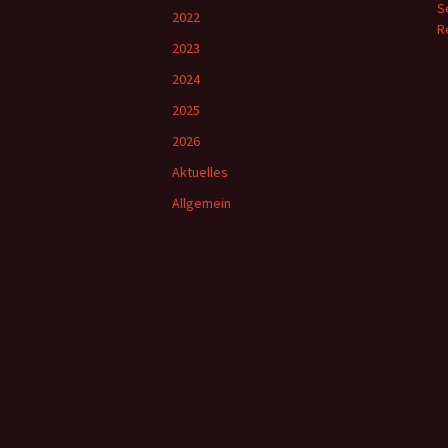
S
2022
R
2023
2024
2025
2026
Aktuelles
Allgemein