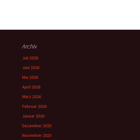
Archiv
Juli 2026
Juni 2026
Mai 2026
April 2026
März 2026
Februar 2026
Januar 2026
Dezember 2025
November 2025