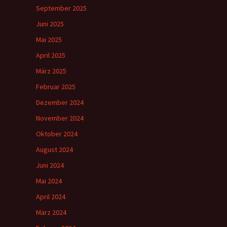
September 2025
Juni 2025
Mai 2025
April 2025
März 2025
Februar 2025
Dezember 2024
November 2024
Oktober 2024
August 2024
Juni 2024
Mai 2024
April 2024
März 2024