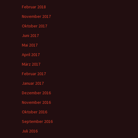
Februar 2018
November 2017
Oktober 2017
Juni 2017
Mai 2017
April 2017
März 2017
Februar 2017
Januar 2017
Dezember 2016
November 2016
Oktober 2016
September 2016
Juli 2016