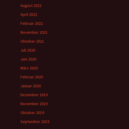
August 2022
April 2022
Februar 2022
November 2021
Oktober 2021
Juli 2020
Juni 2020
März 2020
Februar 2020
Januar 2020
Dezember 2019
November 2019
Oktober 2019
September 2019