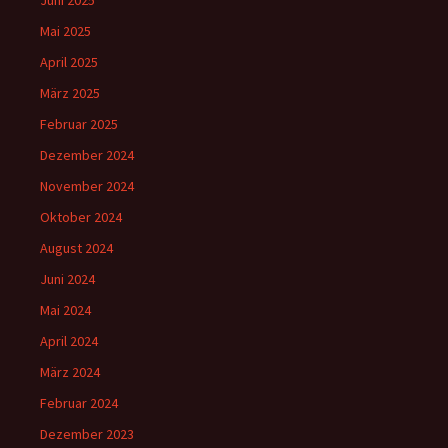
Mai 2025
April 2025
März 2025
Februar 2025
Dezember 2024
November 2024
Oktober 2024
August 2024
Juni 2024
Mai 2024
April 2024
März 2024
Februar 2024
Dezember 2023