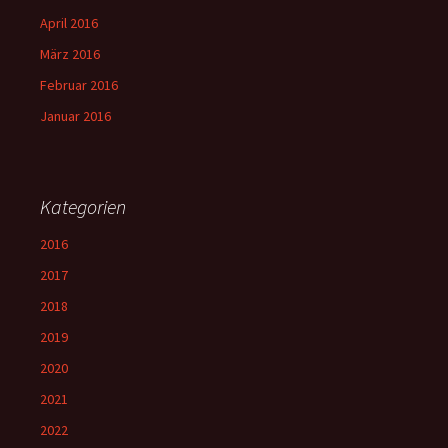
April 2016
März 2016
Februar 2016
Januar 2016
Kategorien
2016
2017
2018
2019
2020
2021
2022