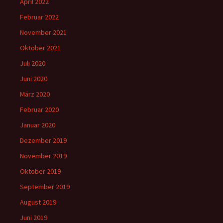
April 2022
Februar 2022
November 2021
Oktober 2021
Juli 2020
Juni 2020
März 2020
Februar 2020
Januar 2020
Dezember 2019
November 2019
Oktober 2019
September 2019
August 2019
Juni 2019