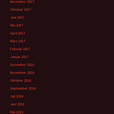
November 2017
Oktober 2017
Juni 2017
Mai 2017
April 2017
März 2017
Februar 2017
Januar 2017
Dezember 2016
November 2016
Oktober 2016
September 2016
Juli 2016
Juni 2016
Mai 2016