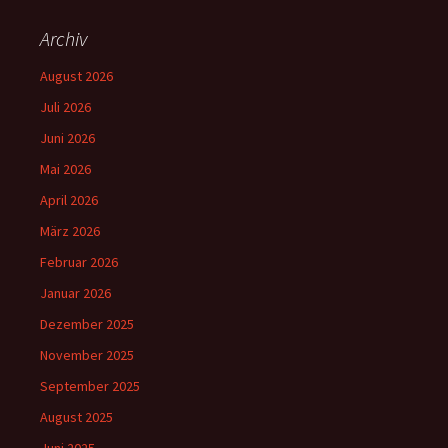
Archiv
August 2026
Juli 2026
Juni 2026
Mai 2026
April 2026
März 2026
Februar 2026
Januar 2026
Dezember 2025
November 2025
September 2025
August 2025
Juni 2025