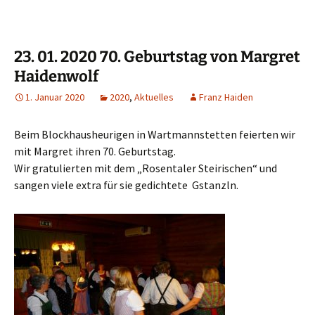
23. 01. 2020 70. Geburtstag von Margret
Haidenwolf
1. Januar 2020
2020
,
Aktuelles
Franz Haiden
Beim Blockhausheurigen in Wartmannstetten feierten wir
mit Margret ihren 70. Geburtstag.
Wir gratulierten mit dem „Rosentaler Steirischen“ und
sangen viele extra für sie gedichtete Gstanzln.