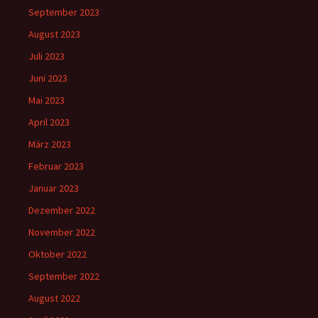
September 2023
August 2023
Juli 2023
Juni 2023
Mai 2023
April 2023
März 2023
Februar 2023
Januar 2023
Dezember 2022
November 2022
Oktober 2022
September 2022
August 2022