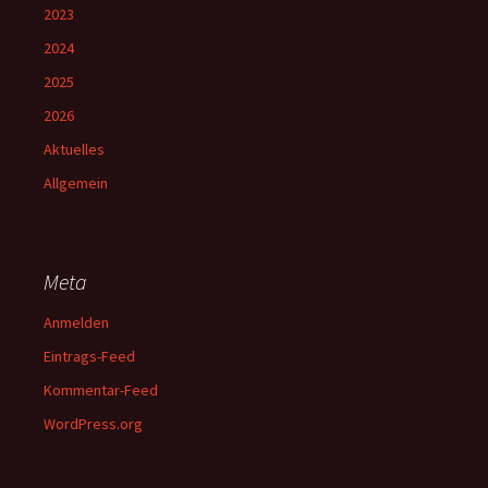
2023
2024
2025
2026
Aktuelles
Allgemein
Meta
Anmelden
Eintrags-Feed
Kommentar-Feed
WordPress.org