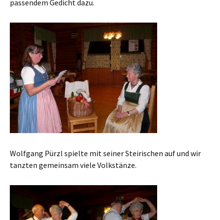
passendem Gedicht dazu.
Wolfgang Pürzl spielte mit seiner Steirischen auf und wir
tanzten gemeinsam viele Volkstänze.