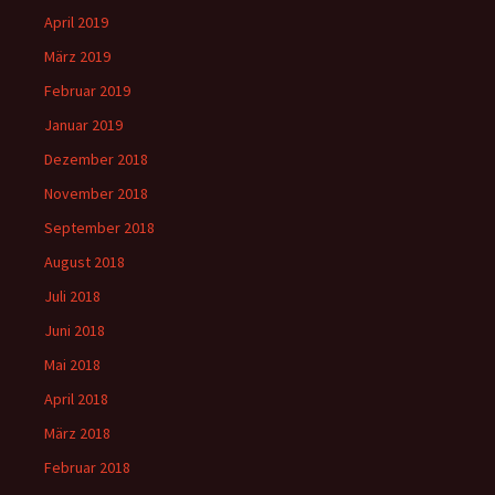
April 2019
März 2019
Februar 2019
Januar 2019
Dezember 2018
November 2018
September 2018
August 2018
Juli 2018
Juni 2018
Mai 2018
April 2018
März 2018
Februar 2018