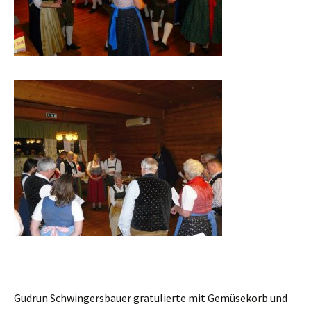
Gudrun Schwingersbauer gratulierte mit Gemüsekorb und