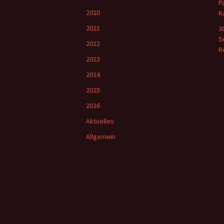
P
2020
K
2021
3
S
2022
R
2023
2024
2025
2026
Aktuelles
Allgemein