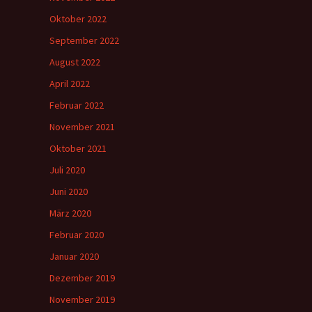
Oktober 2022
September 2022
August 2022
April 2022
Februar 2022
November 2021
Oktober 2021
Juli 2020
Juni 2020
März 2020
Februar 2020
Januar 2020
Dezember 2019
November 2019