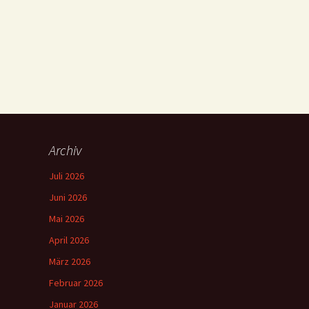
Archiv
Juli 2026
Juni 2026
Mai 2026
April 2026
März 2026
Februar 2026
Januar 2026