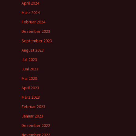
April 2024
März 2024
Februar 2024
Dezember 2023
September 2023
August 2023
Juli 2023
Juni 2023
Mai 2023
April 2023
März 2023
Februar 2023
Januar 2023
Dezember 2022
November 2022