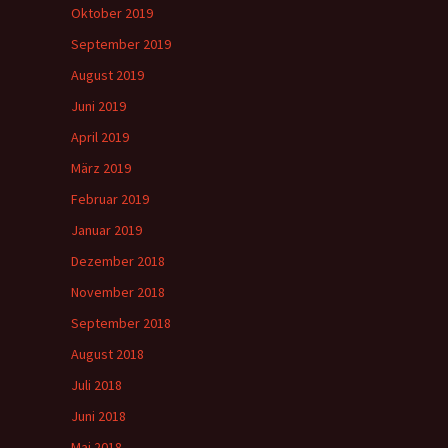
Oktober 2019
September 2019
August 2019
Juni 2019
April 2019
März 2019
Februar 2019
Januar 2019
Dezember 2018
November 2018
September 2018
August 2018
Juli 2018
Juni 2018
Mai 2018