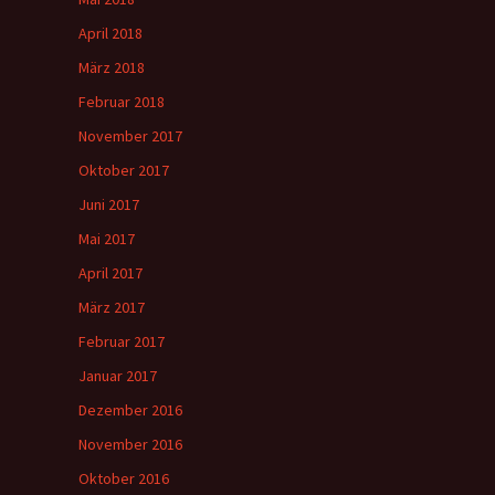
April 2018
März 2018
Februar 2018
November 2017
Oktober 2017
Juni 2017
Mai 2017
April 2017
März 2017
Februar 2017
Januar 2017
Dezember 2016
November 2016
Oktober 2016