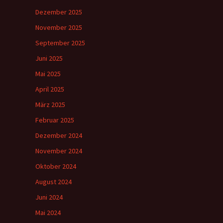
Dezember 2025
November 2025
September 2025
Juni 2025
Mai 2025
April 2025
März 2025
Februar 2025
Dezember 2024
November 2024
Oktober 2024
August 2024
Juni 2024
Mai 2024