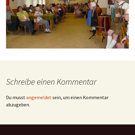
Schreibe einen Kommentar
Du musst
angemeldet
sein, um einen Kommentar
abzugeben.