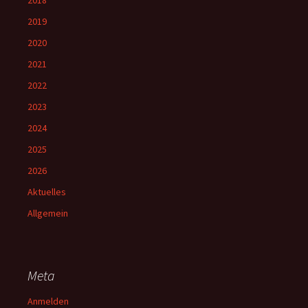
2018
2019
2020
2021
2022
2023
2024
2025
2026
Aktuelles
Allgemein
Meta
Anmelden