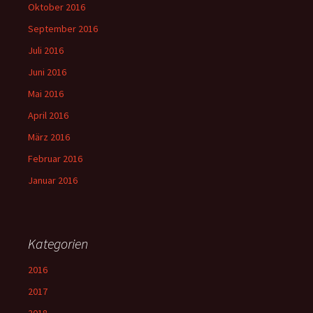
Oktober 2016
September 2016
Juli 2016
Juni 2016
Mai 2016
April 2016
März 2016
Februar 2016
Januar 2016
Kategorien
2016
2017