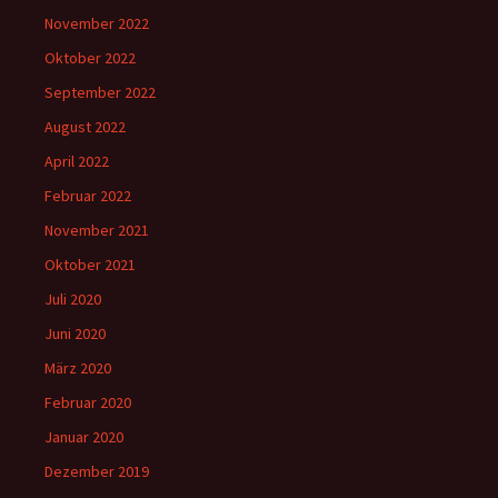
November 2022
Oktober 2022
September 2022
August 2022
April 2022
Februar 2022
November 2021
Oktober 2021
Juli 2020
Juni 2020
März 2020
Februar 2020
Januar 2020
Dezember 2019