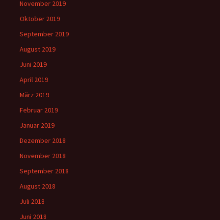
November 2019
Oktober 2019
September 2019
August 2019
Juni 2019
April 2019
März 2019
Februar 2019
Januar 2019
Dezember 2018
November 2018
September 2018
August 2018
Juli 2018
Juni 2018