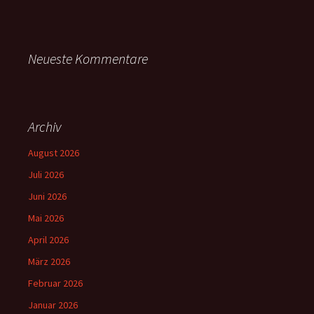
Neueste Kommentare
Archiv
August 2026
Juli 2026
Juni 2026
Mai 2026
April 2026
März 2026
Februar 2026
Januar 2026