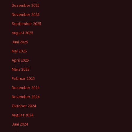
Dezember 2025
November 2025
September 2025
August 2025
Juni 2025
Mai 2025
April 2025
März 2025
Februar 2025
Dezember 2024
November 2024
Oktober 2024
August 2024
Juni 2024