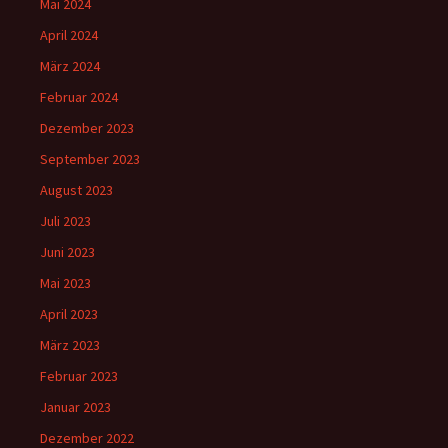
Mai 2024
April 2024
März 2024
Februar 2024
Dezember 2023
September 2023
August 2023
Juli 2023
Juni 2023
Mai 2023
April 2023
März 2023
Februar 2023
Januar 2023
Dezember 2022