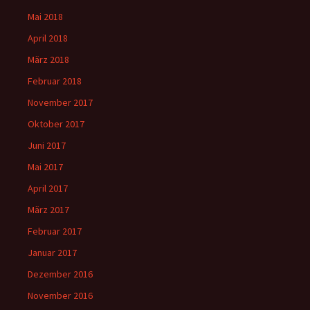
Mai 2018
April 2018
März 2018
Februar 2018
November 2017
Oktober 2017
Juni 2017
Mai 2017
April 2017
März 2017
Februar 2017
Januar 2017
Dezember 2016
November 2016