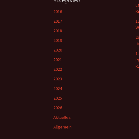
L
2016
K
2017
1
W
2018
2
2019
J
2020
1
2021
P
K
2022
2023
2024
2025
2026
Aktuelles
Allgemein