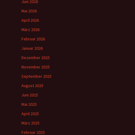
Juni 2026
Mai 2026
April 2026
März 2026
Februar 2026
Januar 2026
Dezember 2025
November 2025
September 2025
August 2025
Juni 2025
Mai 2025
April 2025
März 2025
Februar 2025