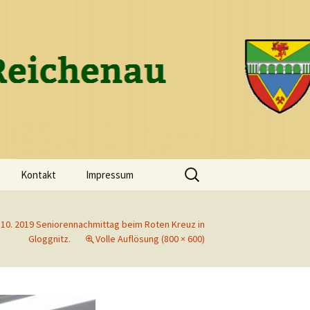
ch-Reichenau
Suchen
Kontakt
Impressum
nach:
 10. 2019 Seniorennachmittag beim Roten Kreuz in
Gloggnitz.
Volle Auflösung (800 × 600)