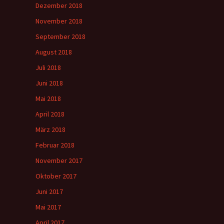
Dezember 2018
November 2018
September 2018
August 2018
Juli 2018
Juni 2018
Mai 2018
April 2018
März 2018
Februar 2018
November 2017
Oktober 2017
Juni 2017
Mai 2017
April 2017