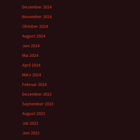
Dezember 2024
November 2024
Oktober 2024
August 2024
Juni 2024
Mai 2024
April 2024
März 2024
Februar 2024
Dezember 2023
September 2023
August 2023
Juli 2023
Juni 2023