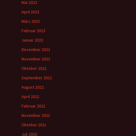
Mai 2023
April 2023
März 2023
Februar 2023
Januar 2023
Dezember 2022
November 2022
Oktober 2022
September 2022
August 2022
April 2022
Februar 2022
November 2021
Oktober 2021
Juli 2020