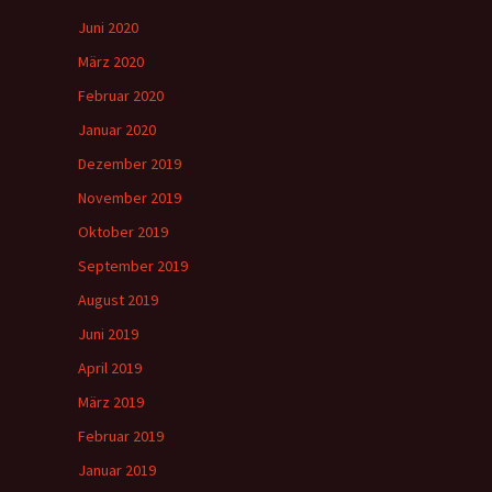
Juni 2020
März 2020
Februar 2020
Januar 2020
Dezember 2019
November 2019
Oktober 2019
September 2019
August 2019
Juni 2019
April 2019
März 2019
Februar 2019
Januar 2019