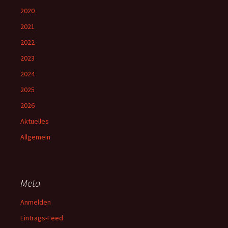
2020
2021
2022
2023
2024
2025
2026
Aktuelles
Allgemein
Meta
Anmelden
Eintrags-Feed