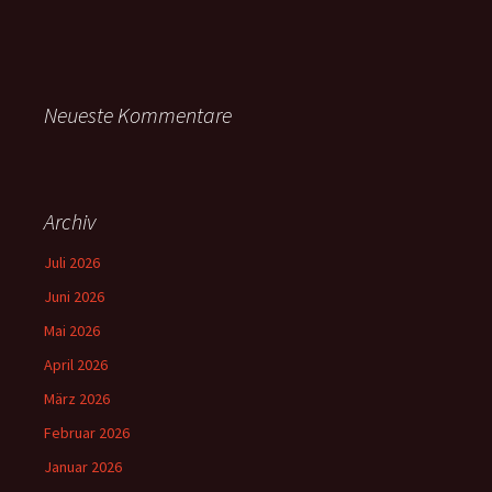
Neueste Kommentare
Archiv
Juli 2026
Juni 2026
Mai 2026
April 2026
März 2026
Februar 2026
Januar 2026