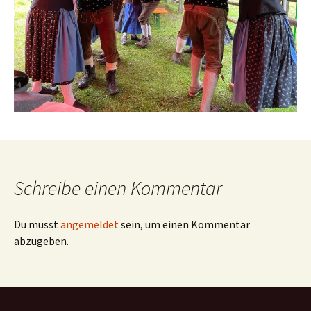
Schreibe einen Kommentar
Du musst
angemeldet
sein, um einen Kommentar
abzugeben.