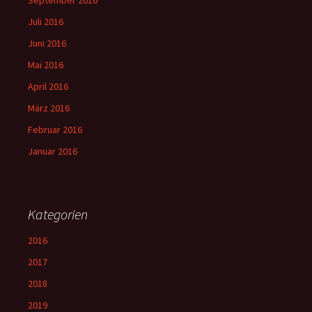
September 2016
Juli 2016
Juni 2016
Mai 2016
April 2016
März 2016
Februar 2016
Januar 2016
Kategorien
2016
2017
2018
2019