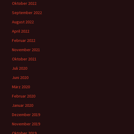
Oktober 2022
September 2022
August 2022
April 2022
Februar 2022
November 2021
Oktober 2021
Juli 2020
Juni 2020
März 2020
Februar 2020
Januar 2020
Dezember 2019
November 2019
Oktober 2019