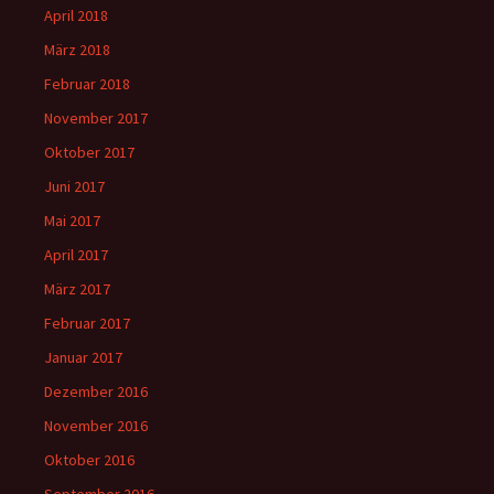
April 2018
März 2018
Februar 2018
November 2017
Oktober 2017
Juni 2017
Mai 2017
April 2017
März 2017
Februar 2017
Januar 2017
Dezember 2016
November 2016
Oktober 2016