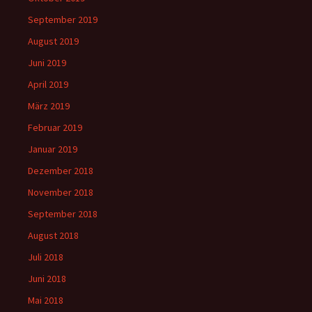
September 2019
August 2019
Juni 2019
April 2019
März 2019
Februar 2019
Januar 2019
Dezember 2018
November 2018
September 2018
August 2018
Juli 2018
Juni 2018
Mai 2018