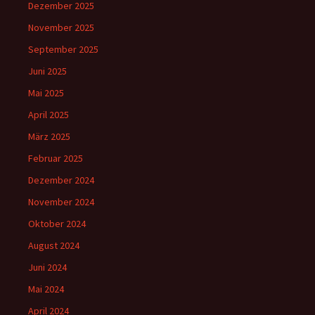
Dezember 2025
November 2025
September 2025
Juni 2025
Mai 2025
April 2025
März 2025
Februar 2025
Dezember 2024
November 2024
Oktober 2024
August 2024
Juni 2024
Mai 2024
April 2024