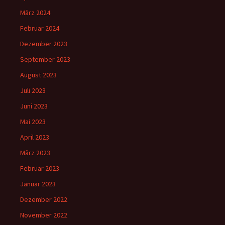
März 2024
Februar 2024
Dezember 2023
September 2023
August 2023
Juli 2023
Juni 2023
Mai 2023
April 2023
März 2023
Februar 2023
Januar 2023
Dezember 2022
November 2022