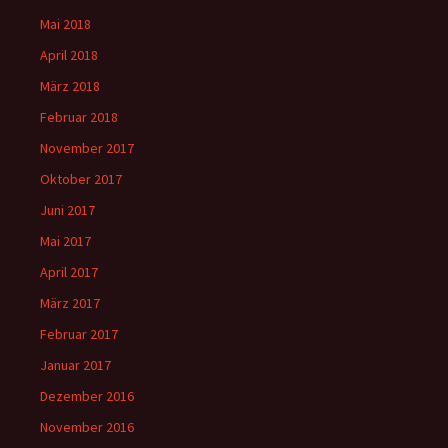
Mai 2018
April 2018
März 2018
Februar 2018
November 2017
Oktober 2017
Juni 2017
Mai 2017
April 2017
März 2017
Februar 2017
Januar 2017
Dezember 2016
November 2016