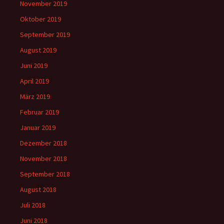
November 2019
Oktober 2019
September 2019
August 2019
Juni 2019
April 2019
März 2019
Februar 2019
Januar 2019
Dezember 2018
November 2018
September 2018
August 2018
Juli 2018
Juni 2018