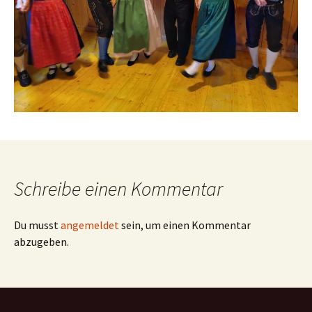
Schreibe einen Kommentar
Du musst
angemeldet
sein, um einen Kommentar
abzugeben.