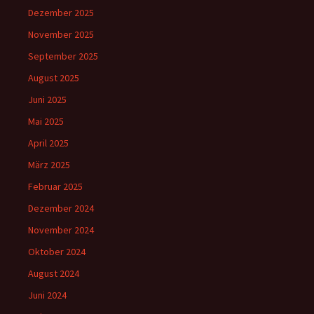
Dezember 2025
November 2025
September 2025
August 2025
Juni 2025
Mai 2025
April 2025
März 2025
Februar 2025
Dezember 2024
November 2024
Oktober 2024
August 2024
Juni 2024