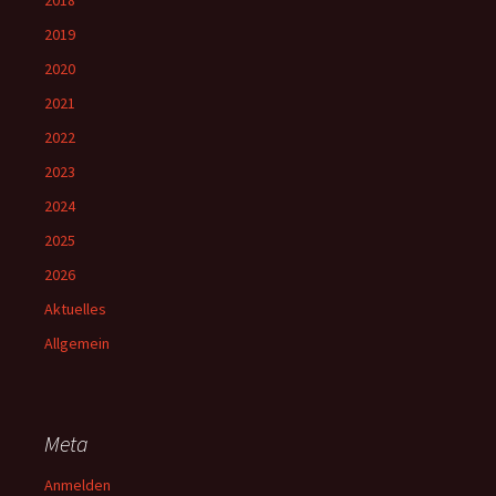
2018
2019
2020
2021
2022
2023
2024
2025
2026
Aktuelles
Allgemein
Meta
Anmelden