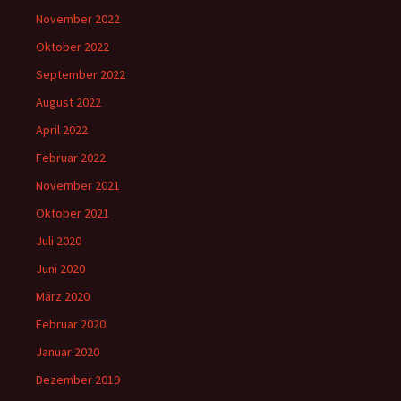
November 2022
Oktober 2022
September 2022
August 2022
April 2022
Februar 2022
November 2021
Oktober 2021
Juli 2020
Juni 2020
März 2020
Februar 2020
Januar 2020
Dezember 2019