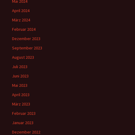
Mai 2024
April 2024
März 2024
Februar 2024
Dezember 2023
September 2023
August 2023
Juli 2023
Juni 2023
Mai 2023
April 2023
März 2023
Februar 2023
Januar 2023
Dezember 2022