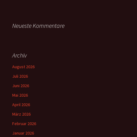
Neueste Kommentare
Archiv
August 2026
Juli 2026
Juni 2026
Mai 2026
April 2026
März 2026
Februar 2026
Januar 2026