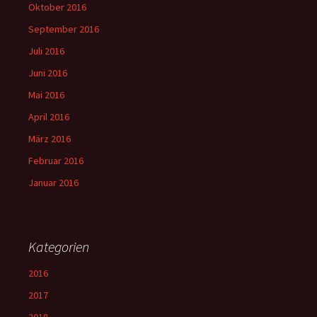
Oktober 2016
September 2016
Juli 2016
Juni 2016
Mai 2016
April 2016
März 2016
Februar 2016
Januar 2016
Kategorien
2016
2017