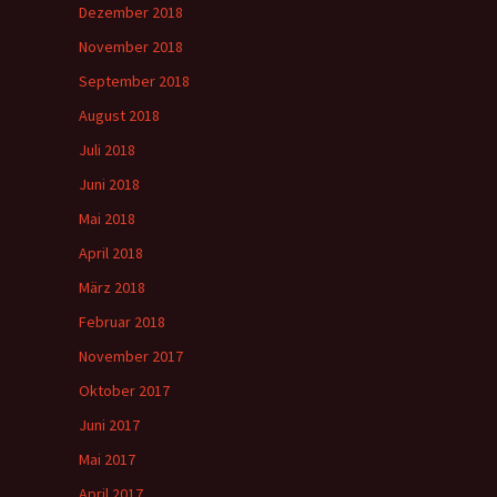
Dezember 2018
November 2018
September 2018
August 2018
Juli 2018
Juni 2018
Mai 2018
April 2018
März 2018
Februar 2018
November 2017
Oktober 2017
Juni 2017
Mai 2017
April 2017