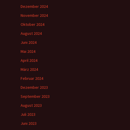
Dezember 2024
November 2024
Oktober 2024
August 2024
Juni 2024
Mai 2024
April 2024
März 2024
Februar 2024
Dezember 2023
September 2023
August 2023
Juli 2023
Juni 2023