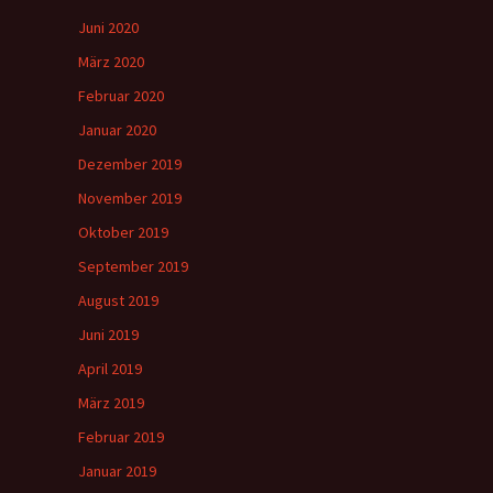
Juni 2020
März 2020
Februar 2020
Januar 2020
Dezember 2019
November 2019
Oktober 2019
September 2019
August 2019
Juni 2019
April 2019
März 2019
Februar 2019
Januar 2019