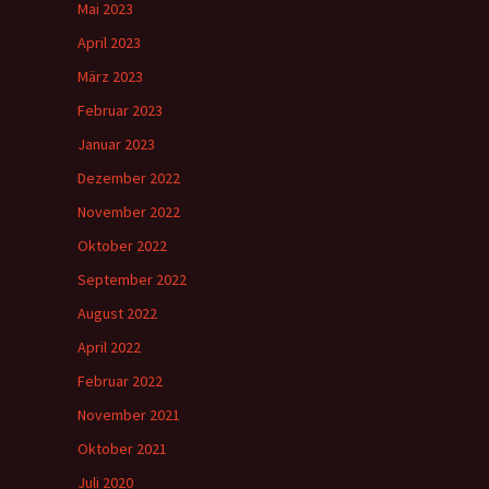
Mai 2023
April 2023
März 2023
Februar 2023
Januar 2023
Dezember 2022
November 2022
Oktober 2022
September 2022
August 2022
April 2022
Februar 2022
November 2021
Oktober 2021
Juli 2020