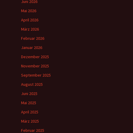
Juni 2026
Mai 2026
April 2026
März 2026
Februar 2026
Januar 2026
Dezember 2025
November 2025
September 2025
August 2025
Juni 2025
Mai 2025
April 2025
März 2025
Februar 2025