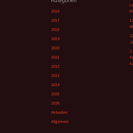
L
2016
K
2017
1
W
2018
2
2019
J
2020
1
2021
P
K
2022
2023
2024
2025
2026
Aktuelles
Allgemein