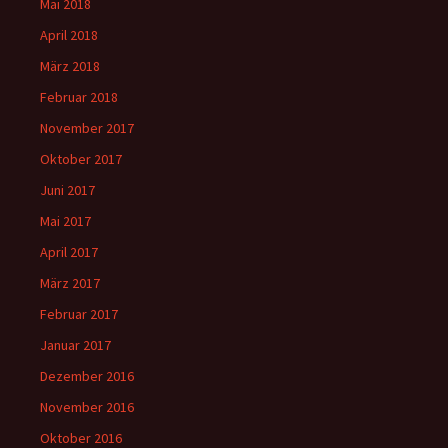
Mai 2018
April 2018
März 2018
Februar 2018
November 2017
Oktober 2017
Juni 2017
Mai 2017
April 2017
März 2017
Februar 2017
Januar 2017
Dezember 2016
November 2016
Oktober 2016