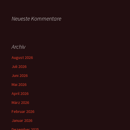
Neueste Kommentare
Archiv
August 2026
Juli 2026
Juni 2026
Mai 2026
April 2026
März 2026
Februar 2026
Januar 2026
Dezember 2025