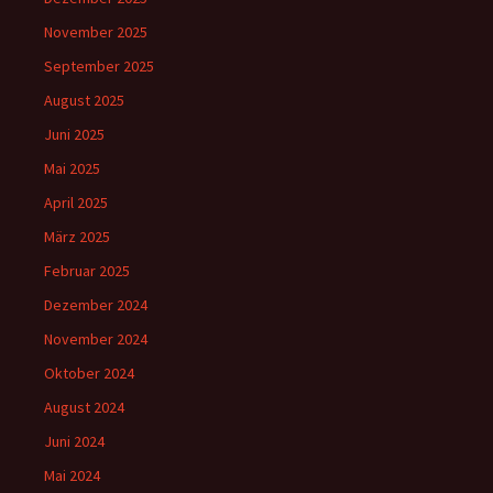
November 2025
September 2025
August 2025
Juni 2025
Mai 2025
April 2025
März 2025
Februar 2025
Dezember 2024
November 2024
Oktober 2024
August 2024
Juni 2024
Mai 2024