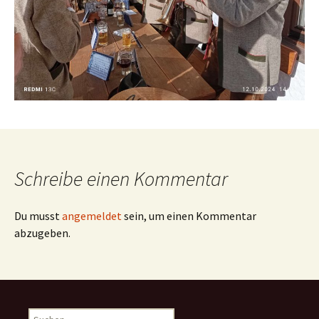
Schreibe einen Kommentar
Du musst
angemeldet
sein, um einen Kommentar
abzugeben.
Suchen