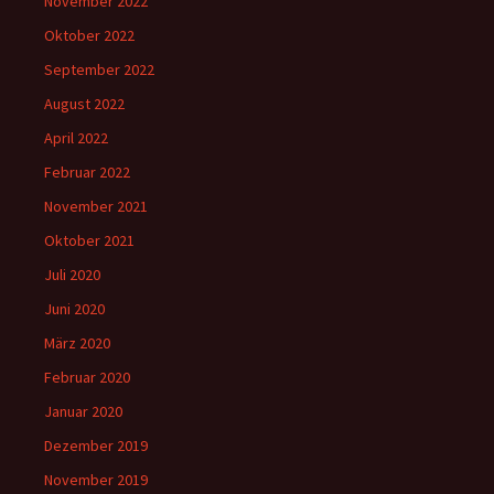
November 2022
Oktober 2022
September 2022
August 2022
April 2022
Februar 2022
November 2021
Oktober 2021
Juli 2020
Juni 2020
März 2020
Februar 2020
Januar 2020
Dezember 2019
November 2019