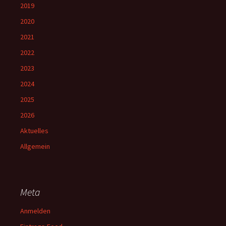
2019
2020
2021
2022
2023
2024
2025
2026
Aktuelles
Allgemein
Meta
Anmelden