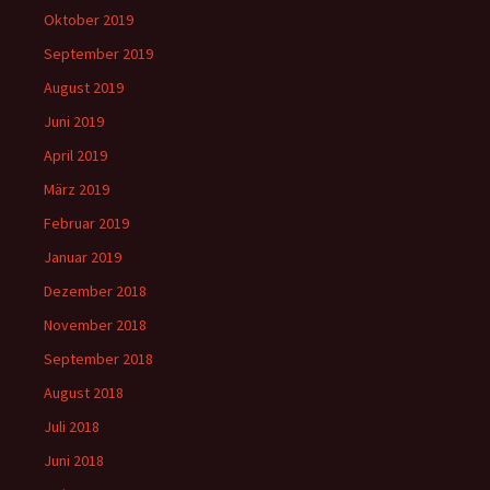
Oktober 2019
September 2019
August 2019
Juni 2019
April 2019
März 2019
Februar 2019
Januar 2019
Dezember 2018
November 2018
September 2018
August 2018
Juli 2018
Juni 2018