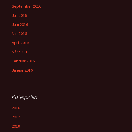
September 2016
Juli 2016
Juni 2016
Mai 2016
April 2016
März 2016
Februar 2016
Januar 2016
Kategorien
2016
2017
2018