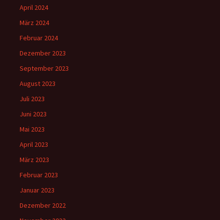
April 2024
März 2024
Februar 2024
Dezember 2023
September 2023
August 2023
Juli 2023
Juni 2023
Mai 2023
April 2023
März 2023
Februar 2023
Januar 2023
Dezember 2022