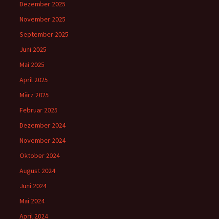
Dezember 2025
November 2025
September 2025
Juni 2025
Mai 2025
April 2025
März 2025
Februar 2025
Dezember 2024
November 2024
Oktober 2024
August 2024
Juni 2024
Mai 2024
April 2024