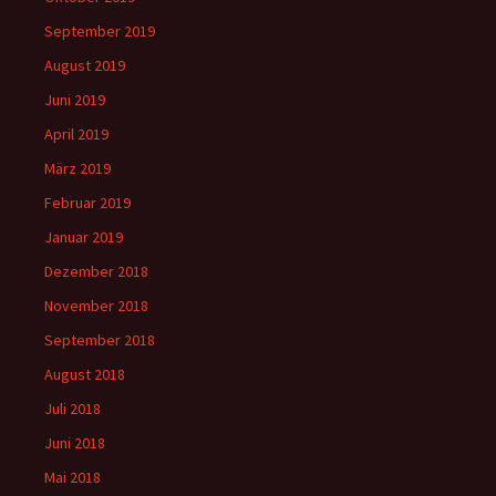
September 2019
August 2019
Juni 2019
April 2019
März 2019
Februar 2019
Januar 2019
Dezember 2018
November 2018
September 2018
August 2018
Juli 2018
Juni 2018
Mai 2018