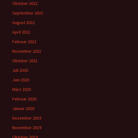
Oktober 2022
September 2022
August 2022
April 2022
Februar 2022
November 2021
Oktober 2021
Juli 2020
Juni 2020
März 2020
Februar 2020
Januar 2020
Dezember 2019
November 2019
Oktober 2019