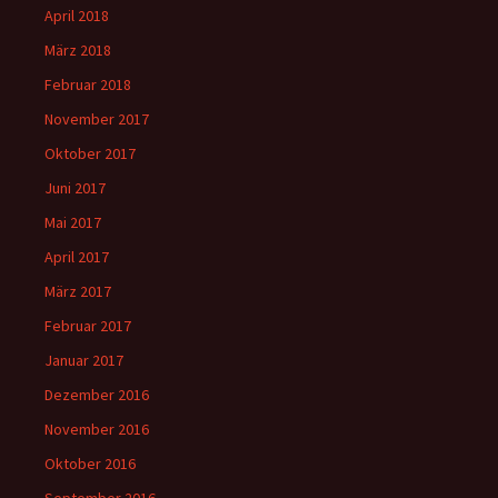
April 2018
März 2018
Februar 2018
November 2017
Oktober 2017
Juni 2017
Mai 2017
April 2017
März 2017
Februar 2017
Januar 2017
Dezember 2016
November 2016
Oktober 2016