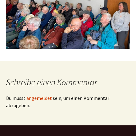
Schreibe einen Kommentar
Du musst
angemeldet
sein, um einen Kommentar
abzugeben.