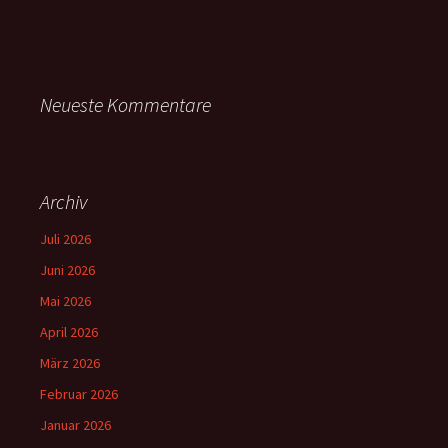
Neueste Kommentare
Archiv
Juli 2026
Juni 2026
Mai 2026
April 2026
März 2026
Februar 2026
Januar 2026