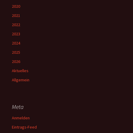
2020
2021
2022
2023
2024
2025
2026
Aktuelles
Allgemein
Meta
Anmelden
Eintrags-Feed