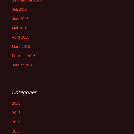
September 2016
Juli 2016
Juni 2016
Mai 2016
April 2016
März 2016
Februar 2016
Januar 2016
Kategorien
2016
2017
2018
2019