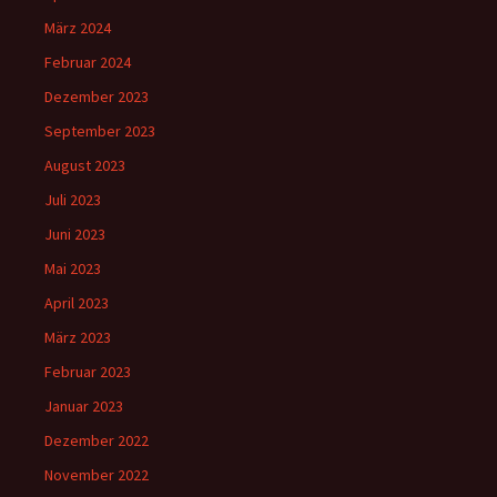
März 2024
Februar 2024
Dezember 2023
September 2023
August 2023
Juli 2023
Juni 2023
Mai 2023
April 2023
März 2023
Februar 2023
Januar 2023
Dezember 2022
November 2022