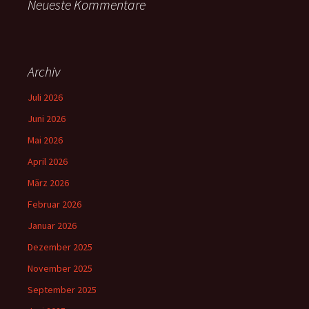
Neueste Kommentare
Archiv
Juli 2026
Juni 2026
Mai 2026
April 2026
März 2026
Februar 2026
Januar 2026
Dezember 2025
November 2025
September 2025