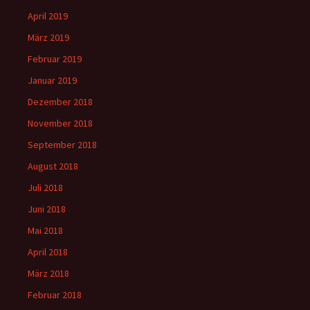
April 2019
März 2019
Februar 2019
Januar 2019
Dezember 2018
November 2018
September 2018
August 2018
Juli 2018
Juni 2018
Mai 2018
April 2018
März 2018
Februar 2018