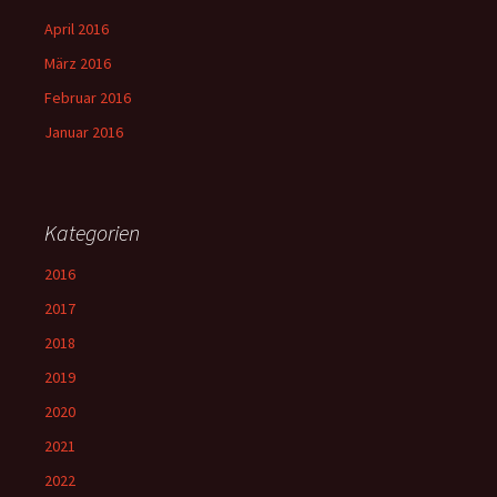
April 2016
März 2016
Februar 2016
Januar 2016
Kategorien
2016
2017
2018
2019
2020
2021
2022