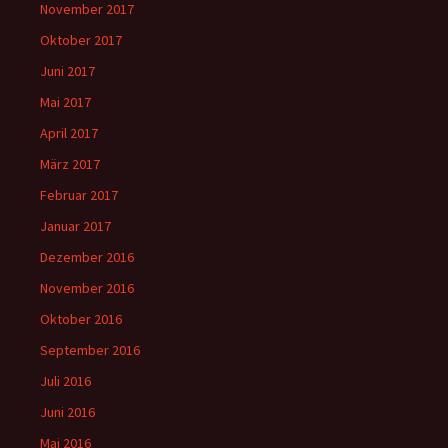
November 2017
Oktober 2017
Juni 2017
Mai 2017
April 2017
März 2017
Februar 2017
Januar 2017
Dezember 2016
November 2016
Oktober 2016
September 2016
Juli 2016
Juni 2016
Mai 2016