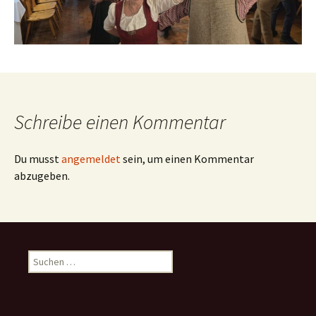
Schreibe einen Kommentar
Du musst
angemeldet
sein, um einen Kommentar
abzugeben.
Suchen
nach: