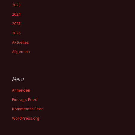
2023
2024
2025
2026
Aktuelles
Allgemein
Meta
Anmelden
Eintrags-Feed
Kommentar-Feed
WordPress.org