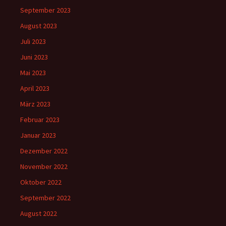
September 2023
August 2023
Juli 2023
Juni 2023
Mai 2023
April 2023
März 2023
Februar 2023
Januar 2023
Dezember 2022
November 2022
Oktober 2022
September 2022
August 2022