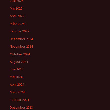
Juni 2025
Mai 2025
April 2025
März 2025
Februar 2025
Dezember 2024
November 2024
Oktober 2024
August 2024
Juni 2024
Mai 2024
April 2024
März 2024
Februar 2024
Dezember 2023