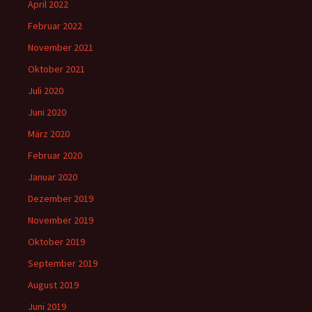
April 2022
Februar 2022
November 2021
Oktober 2021
Juli 2020
Juni 2020
März 2020
Februar 2020
Januar 2020
Dezember 2019
November 2019
Oktober 2019
September 2019
August 2019
Juni 2019