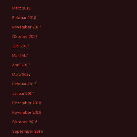
März 2018
Februar 2018
November 2017
Oktober 2017
Juni 2017
Mai 2017
April 2017
März 2017
Februar 2017
Januar 2017
Dezember 2016
November 2016
Oktober 2016
September 2016