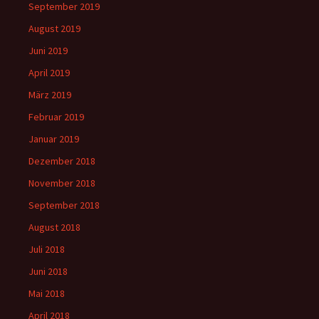
September 2019
August 2019
Juni 2019
April 2019
März 2019
Februar 2019
Januar 2019
Dezember 2018
November 2018
September 2018
August 2018
Juli 2018
Juni 2018
Mai 2018
April 2018