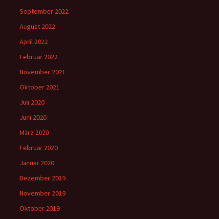
September 2022
August 2022
April 2022
Februar 2022
November 2021
Oktober 2021
Juli 2020
Juni 2020
März 2020
Februar 2020
Januar 2020
Dezember 2019
November 2019
Oktober 2019