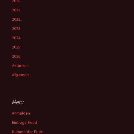
2020
2021
2022
2023
2024
2025
2026
Aktuelles
Allgemein
Meta
Anmelden
Eintrags-Feed
Kommentar-Feed