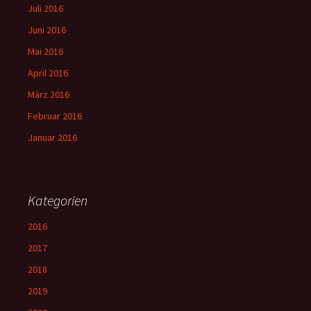
Juli 2016
Juni 2016
Mai 2016
April 2016
März 2016
Februar 2016
Januar 2016
Kategorien
2016
2017
2018
2019