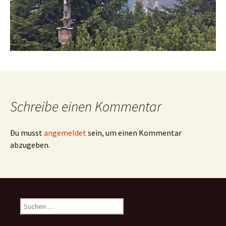
Schreibe einen Kommentar
Du musst
angemeldet
sein, um einen Kommentar
abzugeben.
Suchen
nach: