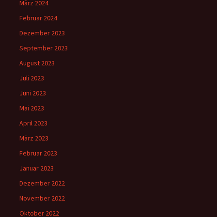
März 2024
Februar 2024
Dezember 2023
September 2023
August 2023
Juli 2023
Juni 2023
Mai 2023
April 2023
März 2023
Februar 2023
Januar 2023
Dezember 2022
November 2022
Oktober 2022