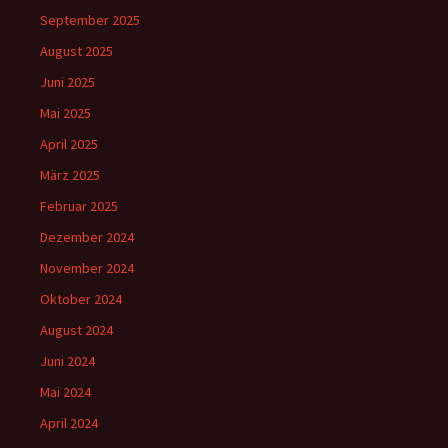
September 2025
August 2025
Juni 2025
Mai 2025
April 2025
März 2025
Februar 2025
Dezember 2024
November 2024
Oktober 2024
August 2024
Juni 2024
Mai 2024
April 2024