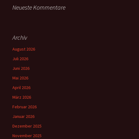
Neueste Kommentare
Archiv
August 2026
Juli 2026
Juni 2026
Mai 2026
April 2026
März 2026
Februar 2026
Januar 2026
Dezember 2025
November 2025