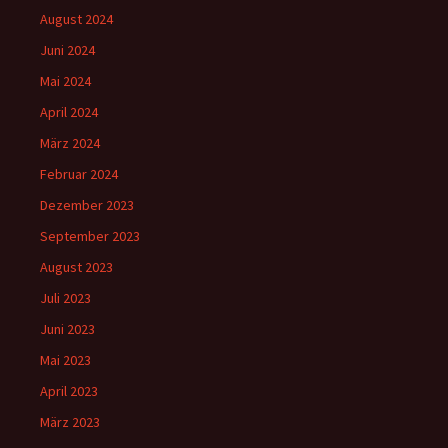
August 2024
Juni 2024
Mai 2024
April 2024
März 2024
Februar 2024
Dezember 2023
September 2023
August 2023
Juli 2023
Juni 2023
Mai 2023
April 2023
März 2023