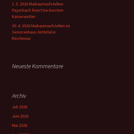
1. 5. 2026 Maibaumaufstellen:
Payerbach feiert bei bestem
Kaiserwetter
30. 4. 2026 Maibaumaufstellen im
Seniorenhaus AktiVital in
Reichenau
Neueste Kommentare
Archiv
Juli 2026
Juni 2026
Mai 2026