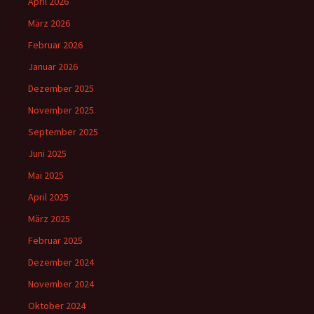
April 2026
März 2026
Februar 2026
Januar 2026
Dezember 2025
November 2025
September 2025
Juni 2025
Mai 2025
April 2025
März 2025
Februar 2025
Dezember 2024
November 2024
Oktober 2024