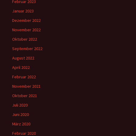
Februar 2023
Januar 2023
Dezember 2022
November 2022
Oktober 2022
September 2022
August 2022
April 2022
Februar 2022
November 2021
Oktober 2021
Juli 2020
Juni 2020
März 2020
Februar 2020