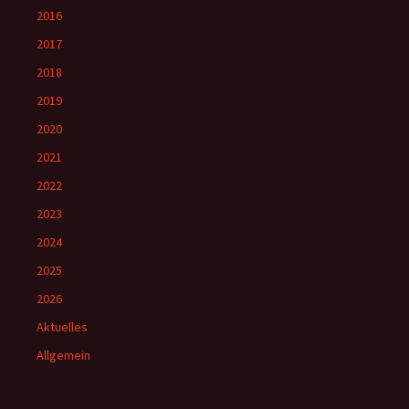
2016
2017
2018
2019
2020
2021
2022
2023
2024
2025
2026
Aktuelles
Allgemein