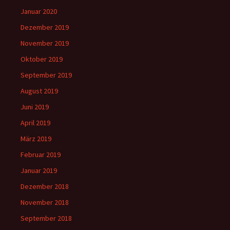
Januar 2020
Dezember 2019
November 2019
Oktober 2019
September 2019
August 2019
Juni 2019
April 2019
März 2019
Februar 2019
Januar 2019
Dezember 2018
November 2018
September 2018