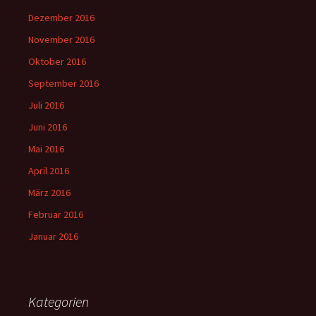
Dezember 2016
November 2016
Oktober 2016
September 2016
Juli 2016
Juni 2016
Mai 2016
April 2016
März 2016
Februar 2016
Januar 2016
Kategorien