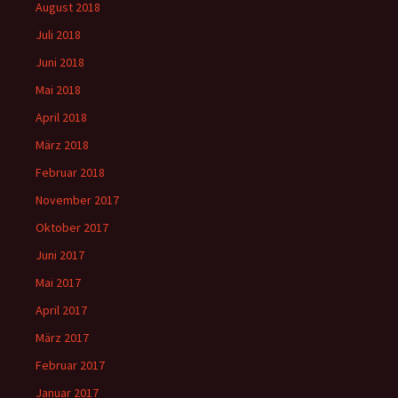
August 2018
Juli 2018
Juni 2018
Mai 2018
April 2018
März 2018
Februar 2018
November 2017
Oktober 2017
Juni 2017
Mai 2017
April 2017
März 2017
Februar 2017
Januar 2017