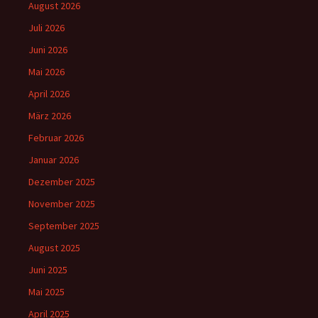
August 2026
Juli 2026
Juni 2026
Mai 2026
April 2026
März 2026
Februar 2026
Januar 2026
Dezember 2025
November 2025
September 2025
August 2025
Juni 2025
Mai 2025
April 2025