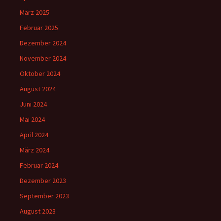
März 2025
Februar 2025
Dezember 2024
November 2024
Oktober 2024
August 2024
Juni 2024
Mai 2024
April 2024
März 2024
Februar 2024
Dezember 2023
September 2023
August 2023