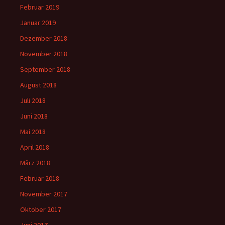
Februar 2019
Januar 2019
Dezember 2018
November 2018
September 2018
August 2018
Juli 2018
Juni 2018
Mai 2018
April 2018
März 2018
Februar 2018
November 2017
Oktober 2017
Juni 2017