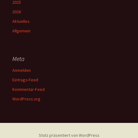
2025
2026
Aktuelles
Allgemein
Meta
Anmelden
Eintrags-Feed
Kommentar-Feed
WordPress.org
Stolz präsentiert von WordPress