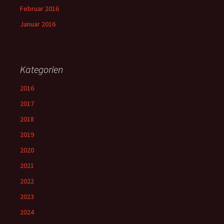
Februar 2016
Januar 2016
Kategorien
2016
2017
2018
2019
2020
2021
2022
2023
2024