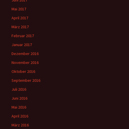
Mai 2017
April 2017
März 2017
Februar 2017
Januar 2017
Dezember 2016
November 2016
Oktober 2016
September 2016
Juli 2016
Juni 2016
Mai 2016
April 2016
März 2016