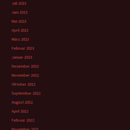
Juli 2023
Juni 2023
Mai 2023
April 2023
März 2023
Februar 2023
Januar 2023
Dezember 2022
November 2022
Oktober 2022
September 2022
August 2022
April 2022
Februar 2022
November 2021