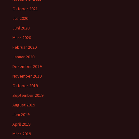
Oktober 2021
Juli 2020
Juni 2020
März 2020
Februar 2020
Januar 2020
Dezember 2019
November 2019
Oktober 2019
September 2019
August 2019
Juni 2019
April 2019
März 2019