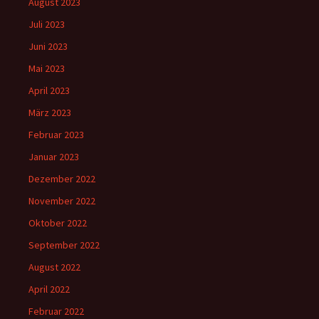
August 2023
Juli 2023
Juni 2023
Mai 2023
April 2023
März 2023
Februar 2023
Januar 2023
Dezember 2022
November 2022
Oktober 2022
September 2022
August 2022
April 2022
Februar 2022