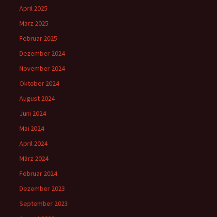
April 2025
März 2025
Februar 2025
Dezember 2024
November 2024
Oktober 2024
August 2024
Juni 2024
Mai 2024
April 2024
März 2024
Februar 2024
Dezember 2023
September 2023