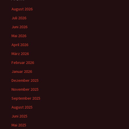
August 2026
Juli 2026
Juni 2026
Mai 2026
April 2026
März 2026
Februar 2026
Januar 2026
Dezember 2025
November 2025
September 2025
August 2025
Juni 2025
Mai 2025