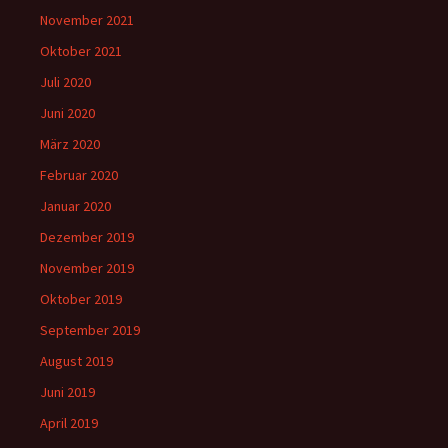
November 2021
Oktober 2021
Juli 2020
Juni 2020
März 2020
Februar 2020
Januar 2020
Dezember 2019
November 2019
Oktober 2019
September 2019
August 2019
Juni 2019
April 2019