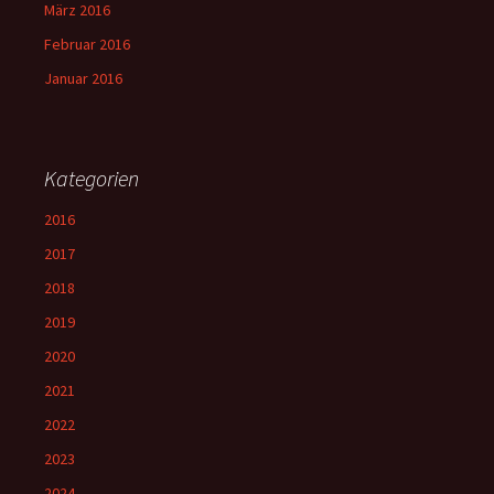
März 2016
Februar 2016
Januar 2016
Kategorien
2016
2017
2018
2019
2020
2021
2022
2023
2024