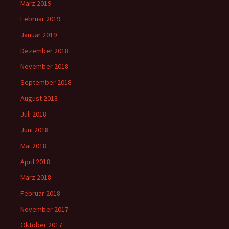
März 2019
Februar 2019
Januar 2019
Dezember 2018
November 2018
September 2018
August 2018
Juli 2018
Juni 2018
Mai 2018
April 2018
März 2018
Februar 2018
November 2017
Oktober 2017