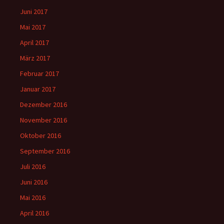
Juni 2017
Mai 2017
April 2017
März 2017
Februar 2017
Januar 2017
Dezember 2016
November 2016
Oktober 2016
September 2016
Juli 2016
Juni 2016
Mai 2016
April 2016