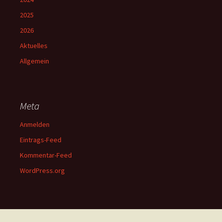
2025
2026
Aktuelles
Allgemein
Meta
Anmelden
Eintrags-Feed
Kommentar-Feed
WordPress.org