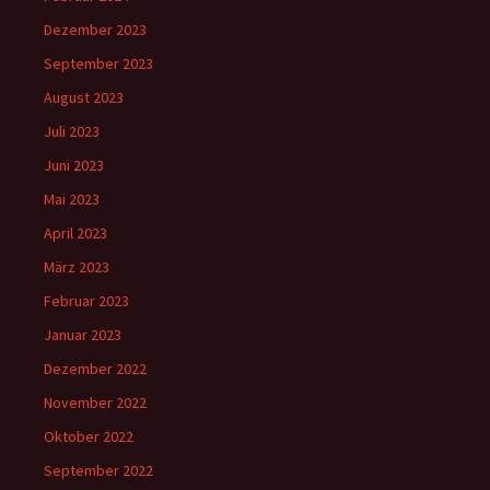
Dezember 2023
September 2023
August 2023
Juli 2023
Juni 2023
Mai 2023
April 2023
März 2023
Februar 2023
Januar 2023
Dezember 2022
November 2022
Oktober 2022
September 2022