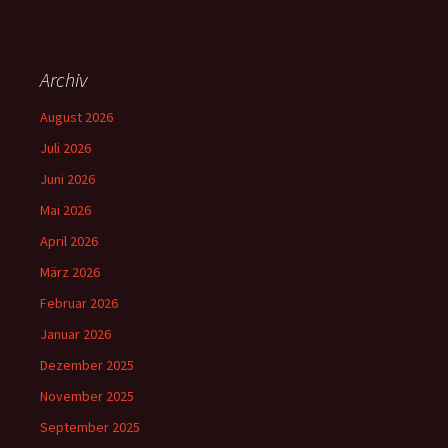
Archiv
August 2026
Juli 2026
Juni 2026
Mai 2026
April 2026
März 2026
Februar 2026
Januar 2026
Dezember 2025
November 2025
September 2025