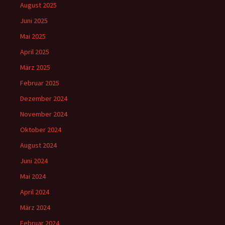
August 2025
Juni 2025
Mai 2025
April 2025
März 2025
Februar 2025
Dezember 2024
November 2024
Oktober 2024
August 2024
Juni 2024
Mai 2024
April 2024
März 2024
Februar 2024