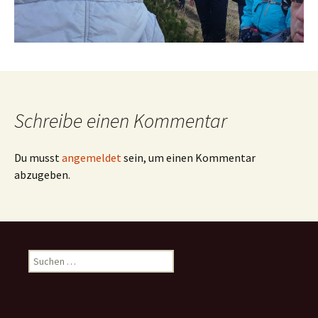
Schreibe einen Kommentar
Du musst
angemeldet
sein, um einen Kommentar
abzugeben.
Suchen
nach: