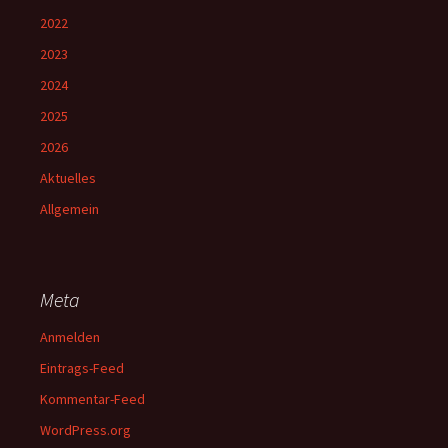
2022
2023
2024
2025
2026
Aktuelles
Allgemein
Meta
Anmelden
Eintrags-Feed
Kommentar-Feed
WordPress.org