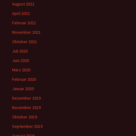
August 2022
April 2022
Februar 2022
November 2021
Oktober 2021
Juli 2020
Juni 2020
März 2020
Februar 2020
Januar 2020
Dezember 2019
November 2019
Oktober 2019
September 2019
August 2019