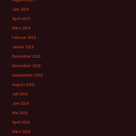
Juni 2019
April 2019
März 2019
Februar 2019
Januar 2019
Dezember 2018
November 2018
September 2018
August 2018
Juli 2018
Juni 2018
Mai 2018
April 2018
März 2018