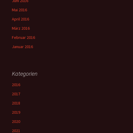
Juni 2016
Mai 2016
April 2016
März 2016
Februar 2016
Januar 2016
Kategorien
2016
2017
2018
2019
2020
2021