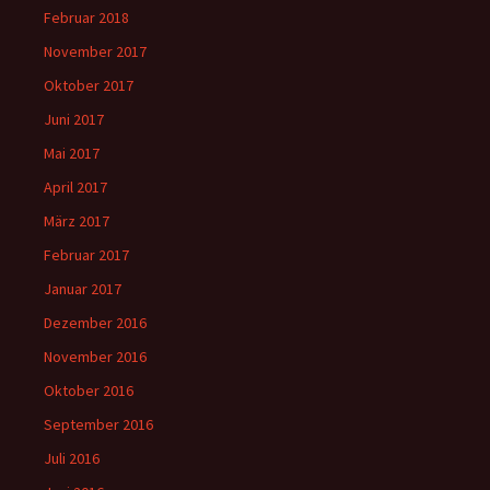
Februar 2018
November 2017
Oktober 2017
Juni 2017
Mai 2017
April 2017
März 2017
Februar 2017
Januar 2017
Dezember 2016
November 2016
Oktober 2016
September 2016
Juli 2016