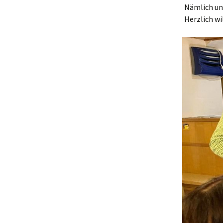
Nämlich un
Herzlich w